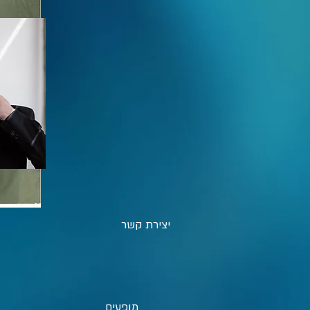
יצירת קשר
מופעים