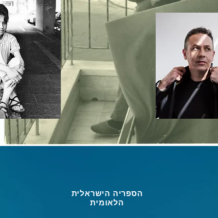
הספריה הישראלית
הלאומית