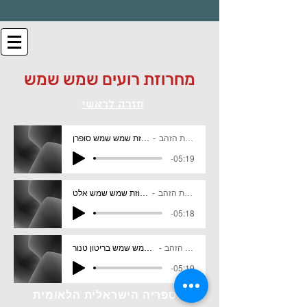
מחרוזת רועים שמש שמש
חזרה לראשי
להקת הזהב
מחרוזת שמש שמש סופרן
-05:19
להקת הזהב
מחרוזת שמש שמש אלט
-05:18
להקת הזהב
מחרוזת שמש שמש בריטון טנור
-05:19
הספריה הישראלית הלאומית