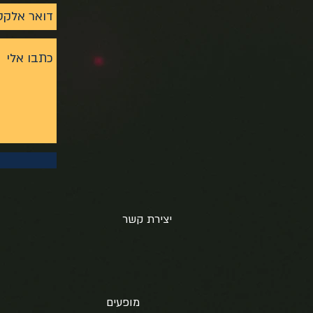
יצירת קשר
מופעים