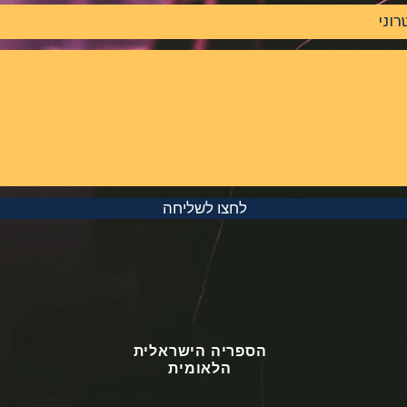
לחצו לשליחה
הספריה הישראלית
הלאומית