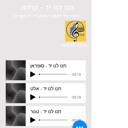
תנו לנו יד - קולות
לחצו על לחצן ההפעלה והקשיבו
חזרה לראשי
תנו לנו יד - סופראן
-03:16
תנו לנו יד - אלט
-03:16
תנו לנו יד - טנור
-03:16