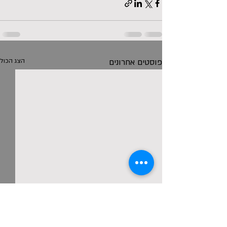
פוסטים אחרונים
הצג הכול