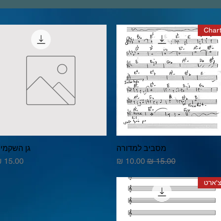
Char
מסביב למדורה
גן השקמי
תצוגה מהירה
תצוגה מהירה
מחיר רגיל
מחיר מבצע
מחיר
'ארט