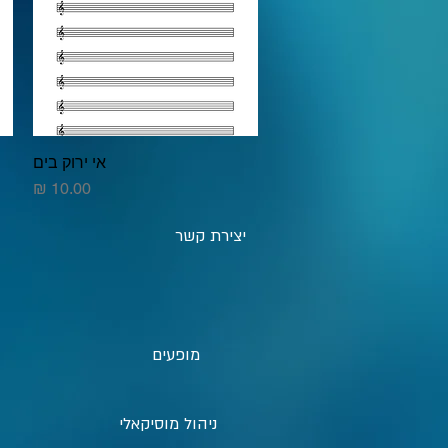
אי ירוק בים
תצוגה מהירה
מחיר
יצירת קשר
מופעים
ניהול מוסיקאלי