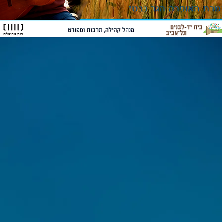
מרת האופרה הגר נבטי