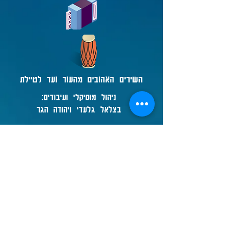
השירים האהובים מהעוד ועד לטיילת
ניהול מוסיקלי ועיבודים:
בצלאל גלעדי ויהודה הגר
הספריה הישראלית הלאומית
יצירת קשר
מופעים