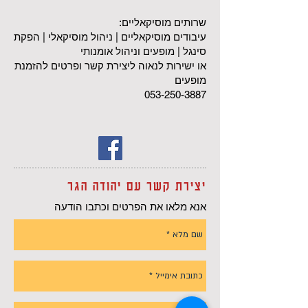
שרותים מוסיקאליים:
עיבודים מוסיקאליים | ניהול מוסיקאלי | הפקת
סינגל | מופעים וניהול אומנותי
או ישירות לנאוה ליצירת קשר ופרטים להזמנת
מופעים
053-250-3887
יצירת קשר עם יהודה הגר
אנא מלאו את הפרטים וכתבו הודעה