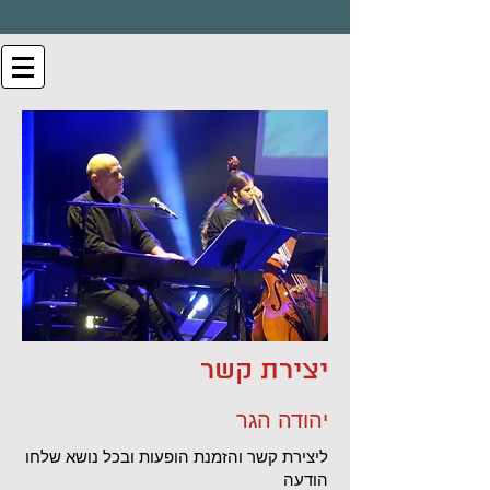
יצירת קשר
יהודה הגר
ליצירת קשר והזמנת הופעות ובכל נושא שלחו
הודעה